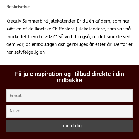
Beskrivelse
Kreativ Summerbird julekalender Er du én af dem, som har
købt en af de ikoniske Chiffoniere julekalendere, som var på
markedet frem til 2022? Så ved du også, at det smarte ved
dem var, at emballagen akn genbruges år efter år. Derfor er
her selvfølgelig en
Få juleinspiration og -tilbud direkte i din
indbakke