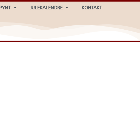
PYNT
JULEKALENDRE
KONTAKT