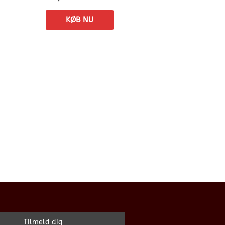
KØB NU