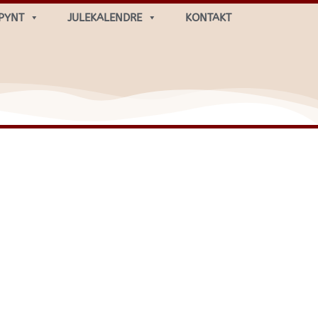
PYNT
JULEKALENDRE
KONTAKT