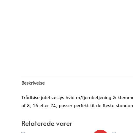
Beskrivelse
Trådløse juletræslys hvid m/fjernbetjening & klemmer
af 8, 16 eller 24, passer perfekt til de fleste standar
Relaterede varer