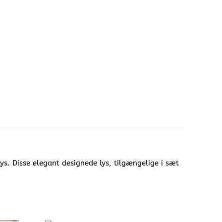
s. Disse elegant designede lys, tilgængelige i sæt