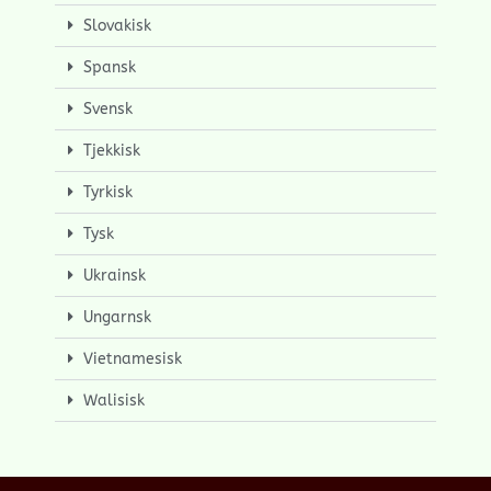
Slovakisk
Spansk
Svensk
Tjekkisk
Tyrkisk
Tysk
Ukrainsk
Ungarnsk
Vietnamesisk
Walisisk