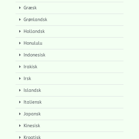
Græsk
Grønlandsk
Hollandsk
Honululu
Indonesisk
Irakisk
Irsk
Islandsk
Italiensk
Japansk
Kinesisk
Kroatisk