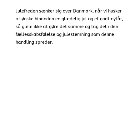
Julefreden sænker sig over Danmark, når vi husker
at ønske hinanden en glædelig jul og et godt nytår,
så glem ikke at gøre det samme og tag del i den
fællesskabsfølelse og julestemning som denne
handling spreder.