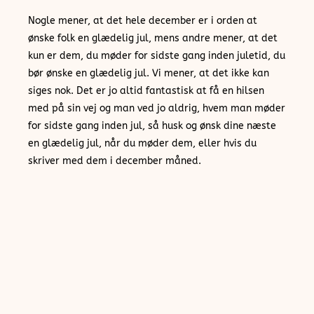
Nogle mener, at det hele december er i orden at
ønske folk en glædelig jul, mens andre mener, at det
kun er dem, du møder for sidste gang inden juletid, du
bør ønske en glædelig jul. Vi mener, at det ikke kan
siges nok. Det er jo altid fantastisk at få en hilsen
med på sin vej og man ved jo aldrig, hvem man møder
for sidste gang inden jul, så husk og ønsk dine næste
en glædelig jul, når du møder dem, eller hvis du
skriver med dem i december måned.