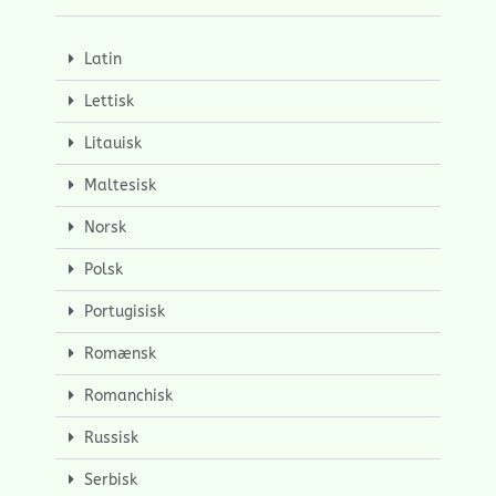
Latin
Lettisk
Litauisk
Maltesisk
Norsk
Polsk
Portugisisk
Romænsk
Romanchisk
Russisk
Serbisk