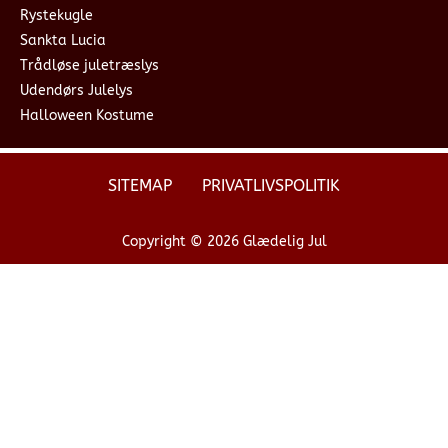
Rystekugle
Sankta Lucia
Trådløse juletræslys
Udendørs Julelys
Halloween Kostume
SITEMAP
PRIVATLIVSPOLITIK
Copyright © 2026 Glædelig Jul