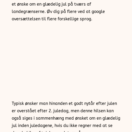
et ønske om en glædelig jul på tværs af
landegrænserne. Øv dig på flere ved at google
oversættelsen til flere forskellige sprog.
Typisk ønsker man hinanden et godt nytår efter julen
er overstået efter 2. juledag, men denne hilsen kan
også siges i sammenhæng med ønsket om en glædelig
jul inden juledagene, hvis du ikke regner med at se