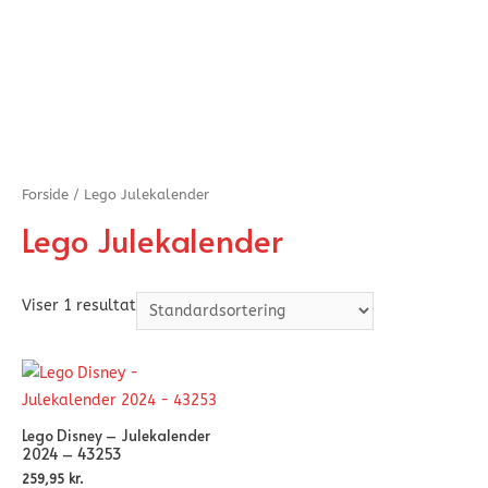
Forside
/ Lego Julekalender
Lego Julekalender
Viser 1 resultat
Lego Disney – Julekalender
2024 – 43253
259,95
kr.