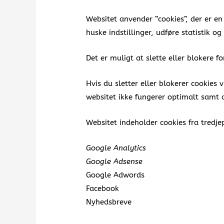
Websitet anvender ”cookies”, der er e
huske indstillinger, udføre statistik 
Det er muligt at slette eller blokere f
Hvis du sletter eller blokerer cookies
websitet ikke fungerer optimalt samt a
Websitet indeholder cookies fra tredje
Google Analytics
Google Adsense
Google Adwords
Facebook
Nyhedsbreve