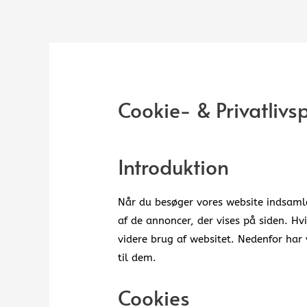
Cookie- & Privatlivsp
Introduktion
Når du besøger vores website indsamle
af de annoncer, der vises på siden. Hvi
videre brug af websitet. Nedenfor har 
til dem.
Cookies