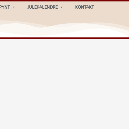
PYNT
JULEKALENDRE
KONTAKT