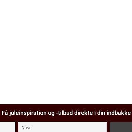
Få juleinspiration og -tilbud direkte i din indbakke