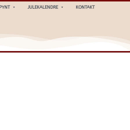
PYNT
JULEKALENDRE
KONTAKT