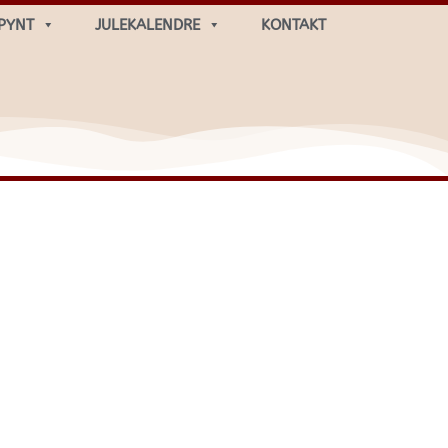
PYNT
JULEKALENDRE
KONTAKT