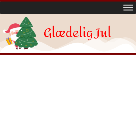
Glædelig Jul