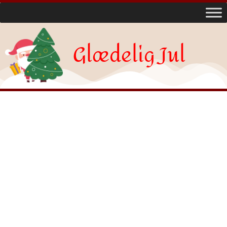
Glædelig Jul