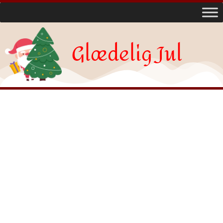
Glædelig Jul