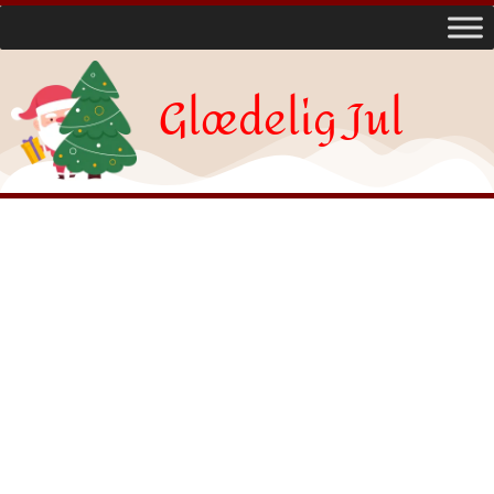
Glædelig Jul