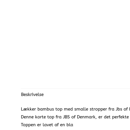
Beskrivelse
Lækker bambus top med smalle stropper fra Jbs of 
Denne korte top fra JBS of Denmark, er det perfekte 
Toppen er lavet af en bla