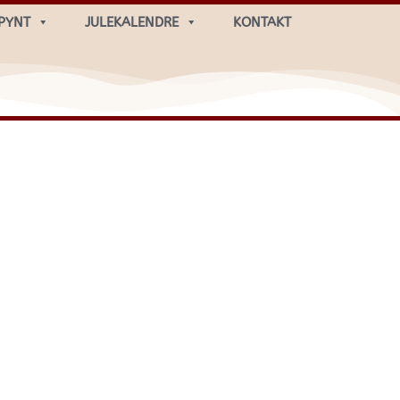
PYNT
JULEKALENDRE
KONTAKT