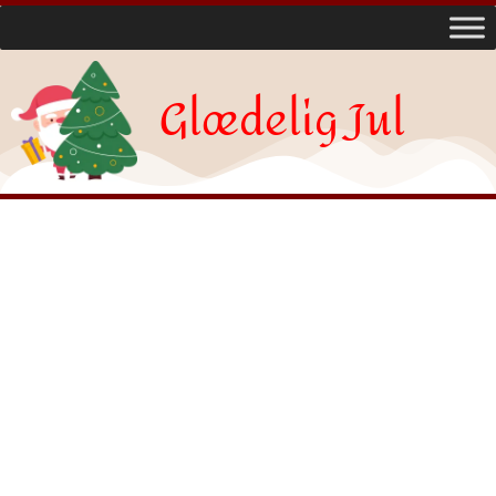
Glædelig Jul