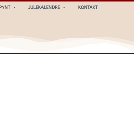
PYNT
JULEKALENDRE
KONTAKT