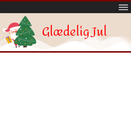
Glædelig Jul