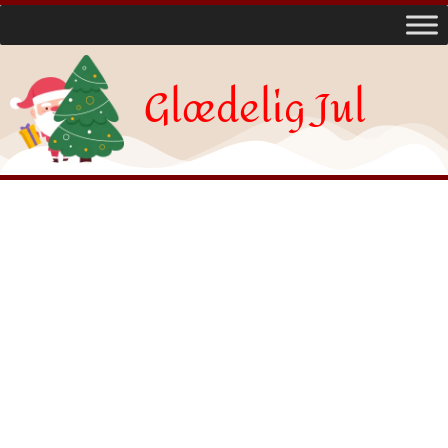
Glædelig Jul