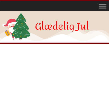
Glædelig Jul