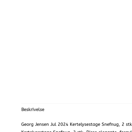
Beskrivelse
Georg Jensen Jul 2024 Kertelysestage Snefnug, 2 st