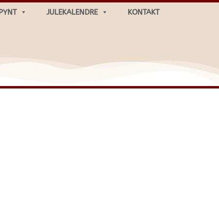
PYNT
JULEKALENDRE
KONTAKT