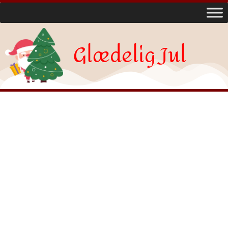
Glædelig Jul