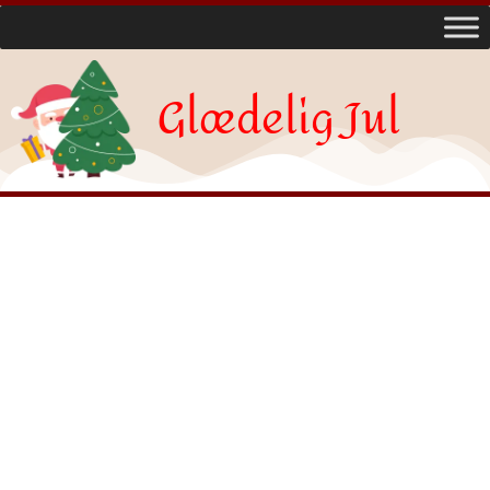
Glædelig Jul