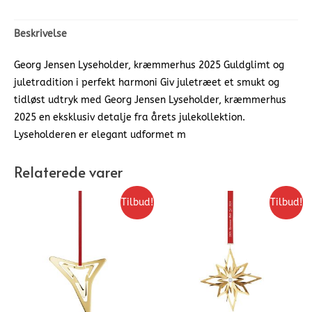
Beskrivelse
Georg Jensen Lyseholder, kræmmerhus 2025 Guldglimt og
juletradition i perfekt harmoni Giv juletræet et smukt og
tidløst udtryk med Georg Jensen Lyseholder, kræmmerhus
2025 en eksklusiv detalje fra årets julekollektion.
Lyseholderen er elegant udformet m
Relaterede varer
Tilbud!
Tilbud!