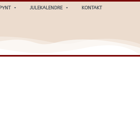
PYNT
JULEKALENDRE
KONTAKT