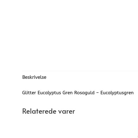
Beskrivelse
Glitter Eucalyptus Gren Rosaguld – Eucalyptusgren
Relaterede varer