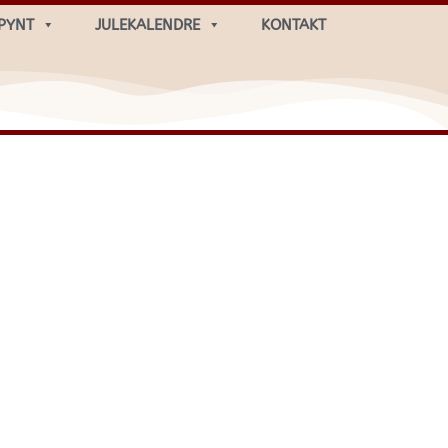
PYNT
JULEKALENDRE
KONTAKT