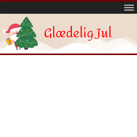
Glædelig Jul