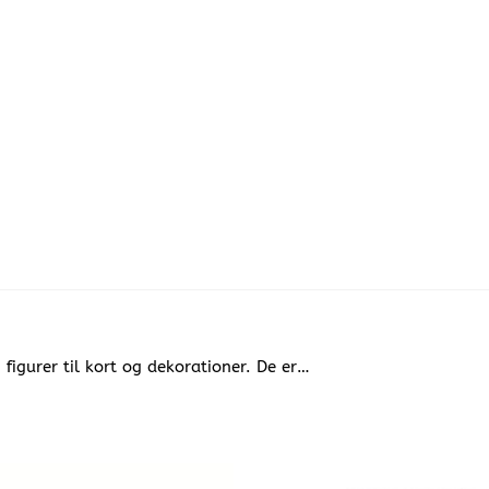
g figurer til kort og dekorationer. De er…