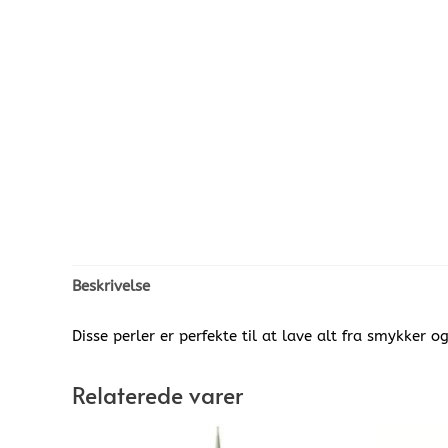
Beskrivelse
Disse perler er perfekte til at lave alt fra smykker o
Relaterede varer