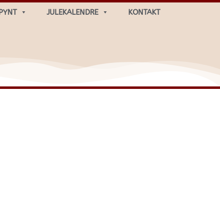
PYNT
JULEKALENDRE
KONTAKT