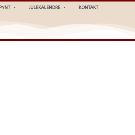
PYNT
JULEKALENDRE
KONTAKT