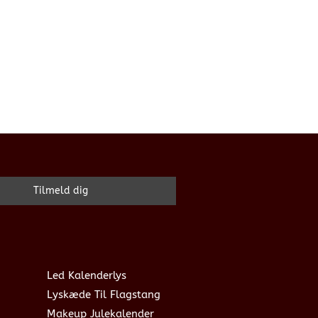
Led Kalenderlys
Lyskæde Til Flagstang
Makeup Julekalender