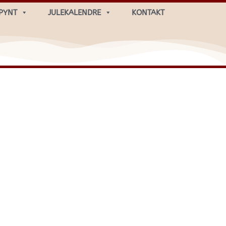
PYNT
JULEKALENDRE
KONTAKT