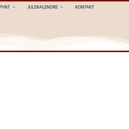
PYNT
JULEKALENDRE
KONTAKT