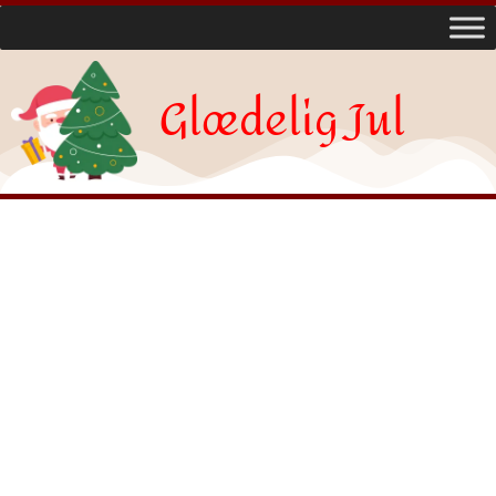
Glædelig Jul