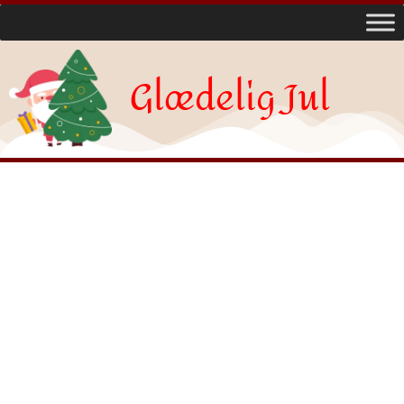
Glædelig Jul