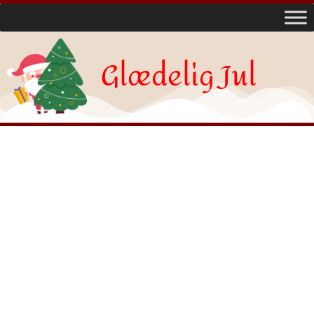
Glædelig Jul