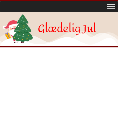
Glædelig Jul