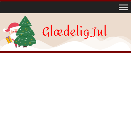
Glædelig Jul