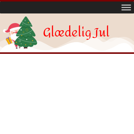
Glædelig Jul