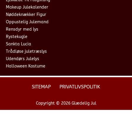
Makeup Julekalender
Nøddeknækker Figur
Oppustelig Julemand
Rensdyr med lys
Rystekugle
Sankta Lucia
Trådløse juletræslys
Udendørs Julelys
Halloween Kostume
SITEMAP
PRIVATLIVSPOLITIK
Copyright © 2026 Glædelig Jul