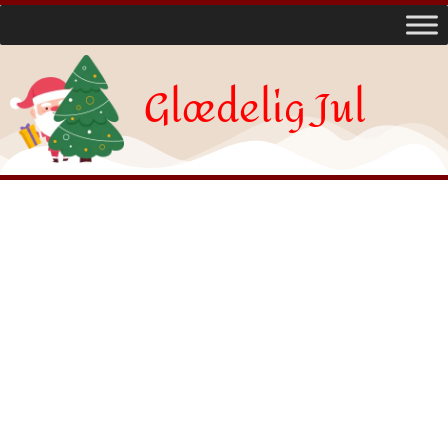
Glædelig Jul