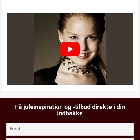
Få juleinspiration og -tilbud direkte i din
indbakke