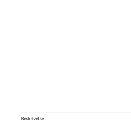
Beskrivelse