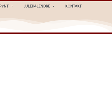
PYNT
JULEKALENDRE
KONTAKT