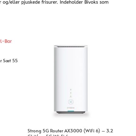
 og/eller pjuskede frisurer. Indeholder Bivoks som
r Sæt 55
Strong 5G Router AX3000 (WiFi 6) – 3.2