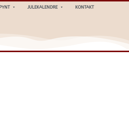
PYNT
JULEKALENDRE
KONTAKT