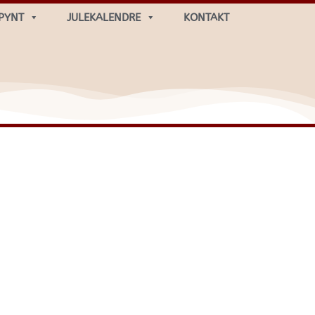
PYNT
JULEKALENDRE
KONTAKT