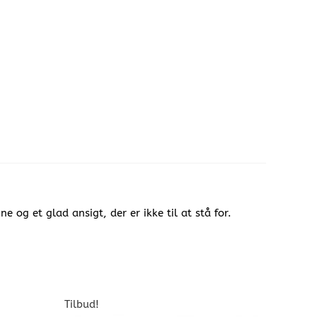
 og et glad ansigt, der er ikke til at stå for.
Tilbud!