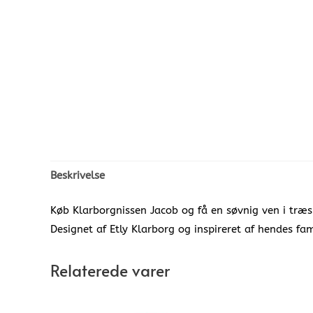
Beskrivelse
Køb Klarborgnissen Jacob og få en søvnig ven i træsko
Designet af Etly Klarborg og inspireret af hendes fam
Relaterede varer