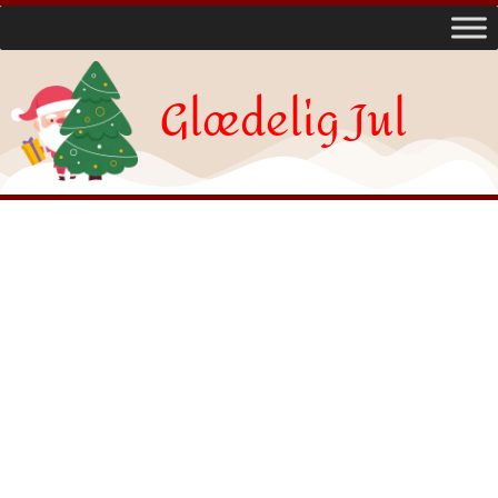
Glædelig Jul