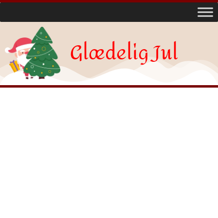
Glædelig Jul