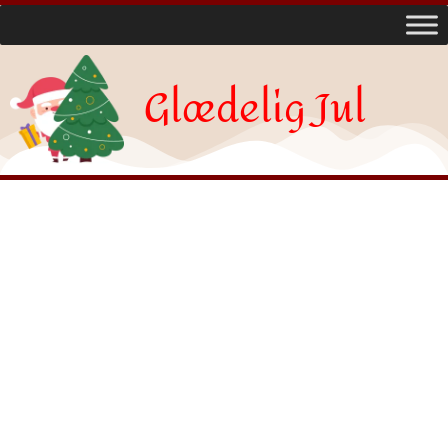
Glædelig Jul