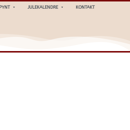
PYNT
JULEKALENDRE
KONTAKT