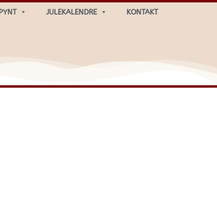
PYNT
JULEKALENDRE
KONTAKT