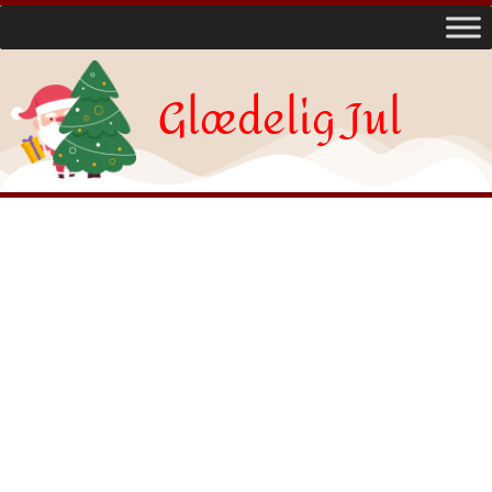
Glædelig Jul