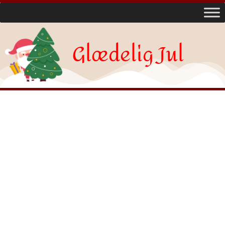
Glædelig Jul