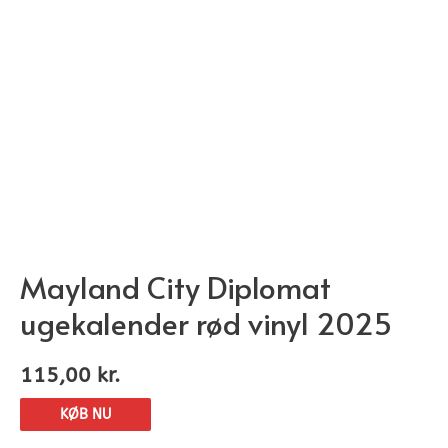
Mayland City Diplomat
ugekalender rød vinyl 2025
115,00
kr.
KØB NU