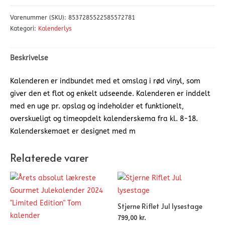
Varenummer (SKU):
8537285522585572781
Kategori:
Kalenderlys
Beskrivelse
Kalenderen er indbundet med et omslag i rød vinyl, som
giver den et flot og enkelt udseende. Kalenderen er inddelt
med en uge pr. opslag og indeholder et funktionelt,
overskueligt og timeopdelt kalenderskema fra kl. 8-18.
Kalenderskemaet er designet med m
Relaterede varer
Stjerne Riflet Jul lysestage
799,00
kr.