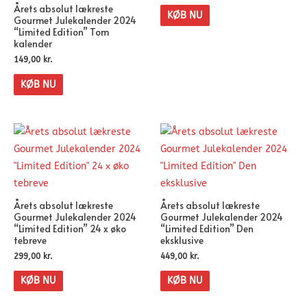
Årets absolut lækreste
KØB NU
Gourmet Julekalender 2024
“Limited Edition” Tom
kalender
149,00
kr.
KØB NU
Årets absolut lækreste
Årets absolut lækreste
Gourmet Julekalender 2024
Gourmet Julekalender 2024
“Limited Edition” 24 x øko
“Limited Edition” Den
tebreve
eksklusive
299,00
kr.
449,00
kr.
KØB NU
KØB NU