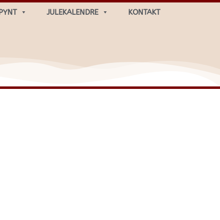
PYNT
JULEKALENDRE
KONTAKT