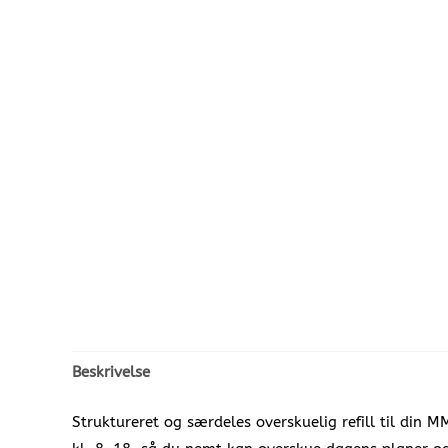
Beskrivelse
Struktureret og særdeles overskuelig refill til din