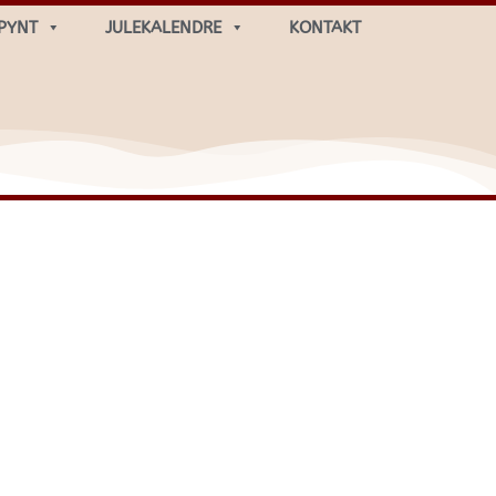
PYNT
JULEKALENDRE
KONTAKT