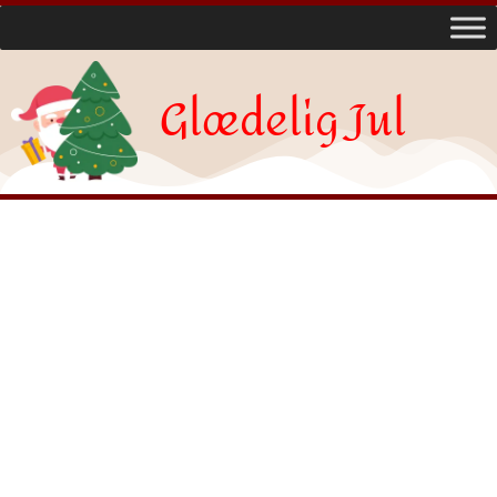
Glædelig Jul